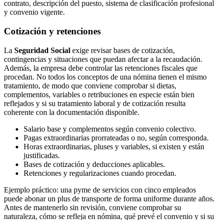
contrato, descripción del puesto, sistema de clasificación profesional
y convenio vigente.
Cotización y retenciones
La
Seguridad Social
exige revisar bases de cotización,
contingencias y situaciones que puedan afectar a la recaudación.
Además, la empresa debe controlar las retenciones fiscales que
procedan. No todos los conceptos de una nómina tienen el mismo
tratamiento, de modo que conviene comprobar si dietas,
complementos, variables o retribuciones en especie están bien
reflejados y si su tratamiento laboral y de cotización resulta
coherente con la documentación disponible.
Salario base y complementos según convenio colectivo.
Pagas extraordinarias prorrateadas o no, según corresponda.
Horas extraordinarias, pluses y variables, si existen y están
justificadas.
Bases de cotización y deducciones aplicables.
Retenciones y regularizaciones cuando procedan.
Ejemplo práctico: una pyme de servicios con cinco empleados
puede abonar un plus de transporte de forma uniforme durante años.
Antes de mantenerlo sin revisión, conviene comprobar su
naturaleza, cómo se refleja en nómina, qué prevé el convenio y si su