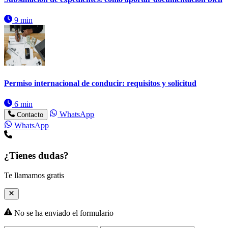
9 min
Permiso internacional de conducir: requisitos y solicitud
6 min
WhatsApp
Contacto
WhatsApp
¿Tienes dudas?
Te llamamos gratis
No se ha enviado el formulario