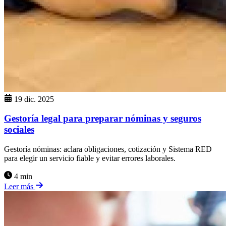
19 dic. 2025
Gestoría legal para preparar nóminas y seguros
sociales
Gestoría nóminas: aclara obligaciones, cotización y Sistema RED
para elegir un servicio fiable y evitar errores laborales.
4 min
Leer más