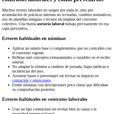
Muchos errores laborales no surgen por mala fe, sino por
acumulación de prácticas internas no revisadas, cambios normativos,
uso de plantillas antiguas o lectura incompleta del convenio
colectivo. Una buena
asesoría laboral
trabaja precisamente en esa
capa preventiva.
Errores habituales en nóminas
Aplicar un salario base o complementos que no coinciden con
el convenio vigente.
Reflejar mal conceptos extrasalariales o variables en el recibo
salarial.
No adaptar la nómina a cambios de jornada, bajas médicas o
incidencias del mes.
Arrastrar bases o porcentajes sin revisar su impacto en
cotización y retenciones
.
Emitir nóminas con descripciones poco claras que dificultan
su comprobación posterior.
Errores habituales en contratos laborales
Usar un tipo contractual sin revisar bien la causa o la
necesidad empresarial real.