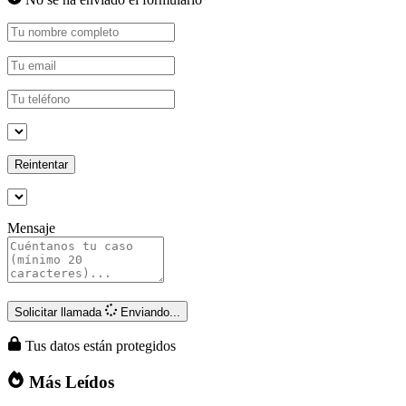
Reintentar
Mensaje
Solicitar llamada
Enviando...
Tus datos están protegidos
Más Leídos