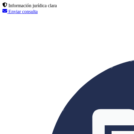
Información jurídica clara
Enviar consulta