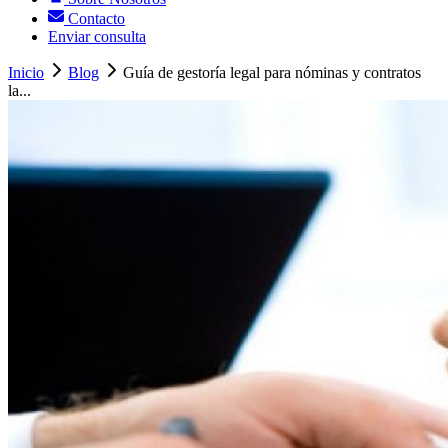
Contacto
Enviar consulta
Inicio
Blog
Guía de gestoría legal para nóminas y contratos
la...