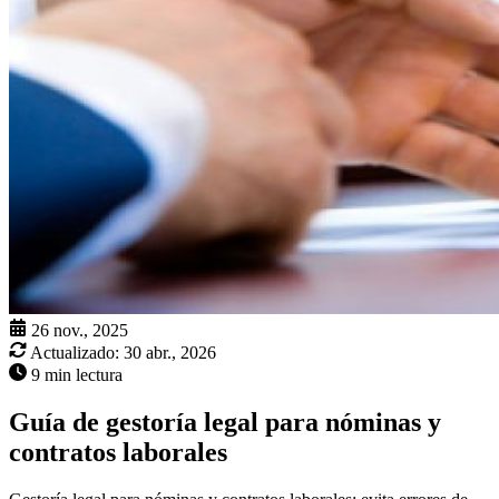
26 nov., 2025
Actualizado:
30 abr., 2026
9 min lectura
Guía de gestoría legal para nóminas y
contratos laborales