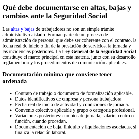
Qué debe documentarse en altas, bajas y
cambios ante la Seguridad Social
Las
altas y bajas
de trabajadores no son un simple trámite
administrativo aislado. Forman parte de un proceso de
administración de personal que debe ser coherente con el contrato, la
fecha real de inicio o fin de la prestación de servicios, la jornada y
las incidencias posteriores. La
Ley General de la Seguridad Social
constituye el marco principal en esta materia, junto con su desarrollo
reglamentario y los procedimientos de comunicación aplicables.
Documentación mínima que conviene tener
ordenada
Contrato de trabajo o documento de formalización aplicable.
Datos identificativos de empresa y persona trabajadora.
Fecha real de inicio de actividad y condiciones de jornada.
Convenio colectivo aplicable y grupo o categoría profesional.
Variaciones posteriores: cambios de jornada, salario, centro o
función, cuando procedan.
Documentación de baja, finiquito y liquidaciones asociadas, si
finaliza la relación laboral.