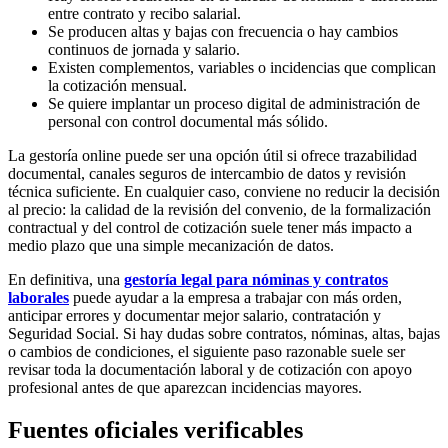
entre contrato y recibo salarial.
Se producen altas y bajas con frecuencia o hay cambios
continuos de jornada y salario.
Existen complementos, variables o incidencias que complican
la cotización mensual.
Se quiere implantar un proceso digital de administración de
personal con control documental más sólido.
La gestoría online puede ser una opción útil si ofrece trazabilidad
documental, canales seguros de intercambio de datos y revisión
técnica suficiente. En cualquier caso, conviene no reducir la decisión
al precio: la calidad de la revisión del convenio, de la formalización
contractual y del control de cotización suele tener más impacto a
medio plazo que una simple mecanización de datos.
En definitiva, una
gestoría legal para nóminas y contratos
laborales
puede ayudar a la empresa a trabajar con más orden,
anticipar errores y documentar mejor salario, contratación y
Seguridad Social. Si hay dudas sobre contratos, nóminas, altas, bajas
o cambios de condiciones, el siguiente paso razonable suele ser
revisar toda la documentación laboral y de cotización con apoyo
profesional antes de que aparezcan incidencias mayores.
Fuentes oficiales verificables