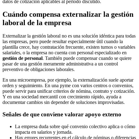
datos de cotización aplicables al periodo discutido.
Cuándo compensa externalizar la gestión
laboral de la empresa
Externalizar la gestión laboral no es una solución idéntica para todas
las empresas, pero puede resultar especialmente útil cuando la
plantilla crece, hay contratación frecuente, existen turnos o variables
salariales, o la empresa no cuenta con personal especializado en
gestión de personal
. También puede compensar cuando se quiere
pasar de una gestión meramente administrativa a un control
preventivo de obligaciones laborales.
En una microempresa, por ejemplo, la externalización suele aportar
orden y seguimiento. En una pyme con varios centros o convenios,
puede servir para unificar criterios de nómina, contrato y cotización.
Y en una sociedad mercantil con crecimiento rápido, ayuda a
documentar cambios sin depender de soluciones improvisadas.
Señales de que conviene valorar apoyo externo
La empresa duda sobre qué convenio colectivo aplica o cómo
impacta en salarios y jornada.
Hay errores recurrentes en el cálculo de nóminas o diferencias