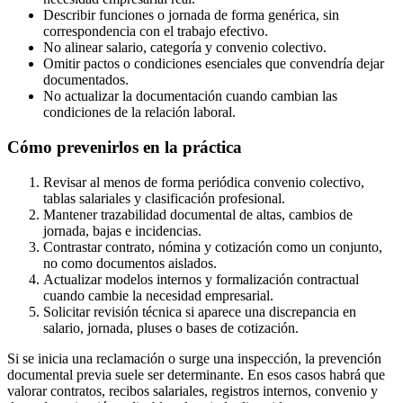
Describir funciones o jornada de forma genérica, sin
correspondencia con el trabajo efectivo.
No alinear salario, categoría y convenio colectivo.
Omitir pactos o condiciones esenciales que convendría dejar
documentados.
No actualizar la documentación cuando cambian las
condiciones de la relación laboral.
Cómo prevenirlos en la práctica
Revisar al menos de forma periódica convenio colectivo,
tablas salariales y clasificación profesional.
Mantener trazabilidad documental de altas, cambios de
jornada, bajas e incidencias.
Contrastar contrato, nómina y cotización como un conjunto,
no como documentos aislados.
Actualizar modelos internos y formalización contractual
cuando cambie la necesidad empresarial.
Solicitar revisión técnica si aparece una discrepancia en
salario, jornada, pluses o bases de cotización.
Si se inicia una reclamación o surge una inspección, la prevención
documental previa suele ser determinante. En esos casos habrá que
valorar contratos, recibos salariales, registros internos, convenio y