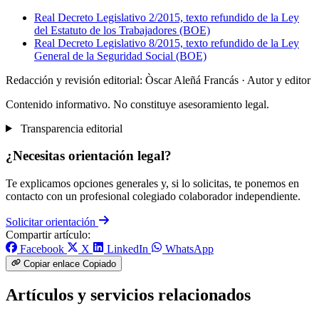
Real Decreto Legislativo 2/2015, texto refundido de la Ley
del Estatuto de los Trabajadores (BOE)
Real Decreto Legislativo 8/2015, texto refundido de la Ley
General de la Seguridad Social (BOE)
Redacción y revisión editorial: Òscar Aleñá Francás
· Autor y editor
Contenido informativo. No constituye asesoramiento legal.
Transparencia editorial
¿Necesitas orientación legal?
Te explicamos opciones generales y, si lo solicitas, te ponemos en
contacto con un profesional colegiado colaborador independiente.
Solicitar orientación
Compartir artículo:
Facebook
X
LinkedIn
WhatsApp
Copiar enlace
Copiado
Artículos y servicios relacionados