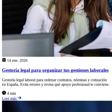
14 ene. 2026
Gestoría legal para organizar tus gestiones laborales
Gestoría legal laboral para ordenar contratos, nóminas y cotización
en España. Evita errores y revisa qué apoyo profesional te conviene.
4 min
Leer más