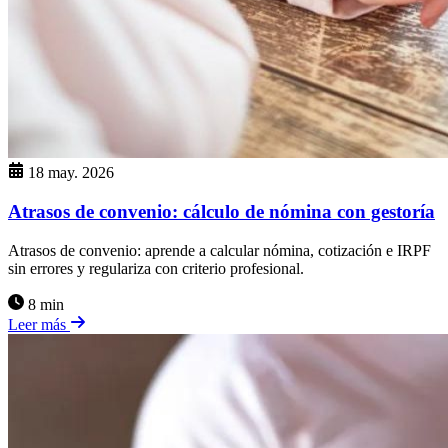
18 may. 2026
Atrasos de convenio: cálculo de nómina con gestoría
Atrasos de convenio: aprende a calcular nómina, cotización e IRPF
sin errores y regulariza con criterio profesional.
8 min
Leer más