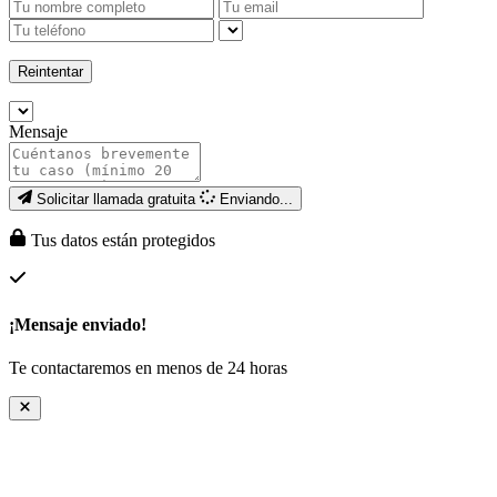
Reintentar
Mensaje
Solicitar llamada gratuita
Enviando...
Tus datos están protegidos
¡Mensaje enviado!
Te contactaremos en menos de 24 horas