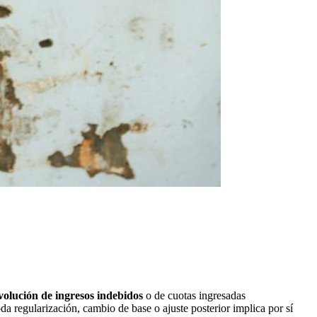
volución de ingresos indebidos
o de cuotas ingresadas
a regularización, cambio de base o ajuste posterior implica por sí