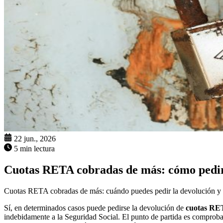
22 jun., 2026
5 min lectura
Cuotas RETA cobradas de más: cómo pedir
Cuotas RETA cobradas de más: cuándo puedes pedir la devolución y 
Sí, en determinados casos puede pedirse la devolución de
cuotas RE
indebidamente a la Seguridad Social. El punto de partida es comprobar