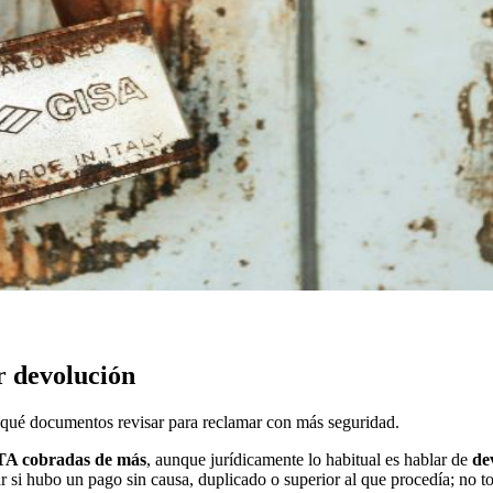
 devolución
qué documentos revisar para reclamar con más seguridad.
TA cobradas de más
, aunque jurídicamente lo habitual es hablar de
de
 si hubo un pago sin causa, duplicado o superior al que procedía; no tod