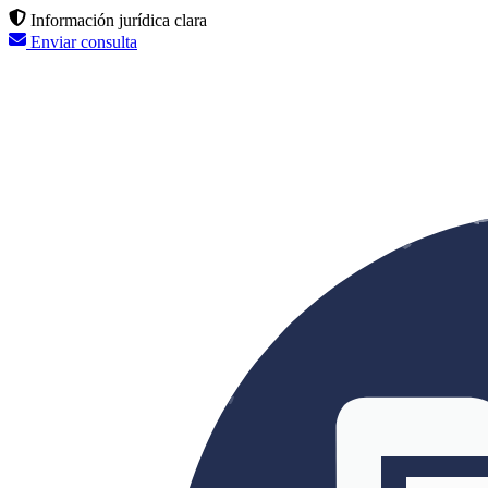
Información jurídica clara
Enviar consulta