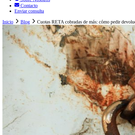
Contacto
Enviar consulta
Inicio
Blog
Cuotas RETA cobradas de más: cómo pedir devolu